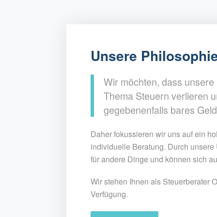
Unsere Philosophi
Wir möchten, dass unsere
Thema Steuern verlieren u
gegebenenfalls bares Geld
Daher fokussieren wir uns auf ein 
individuelle Beratung. Durch unsere
für andere Dinge und können sich auf
Wir stehen Ihnen als Steuerberater O
Verfügung.