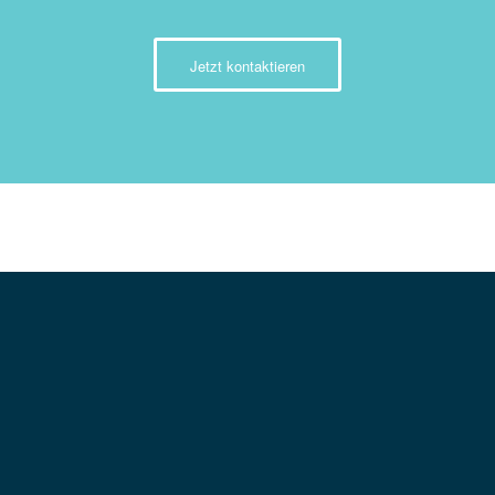
Jetzt kontaktieren