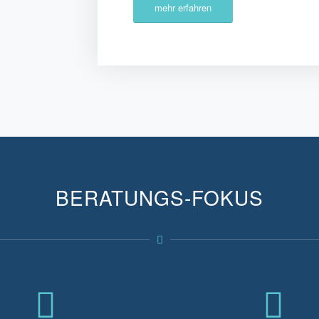
mehr erfahren
BERATUNGS-FOKUS