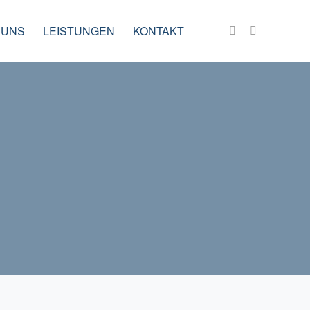
 UNS
LEISTUNGEN
KONTAKT