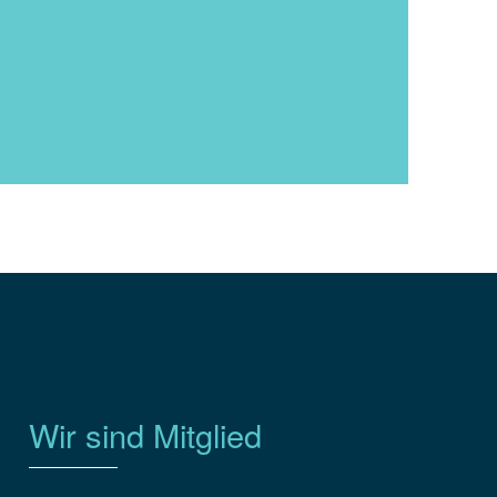
Wir sind Mitglied